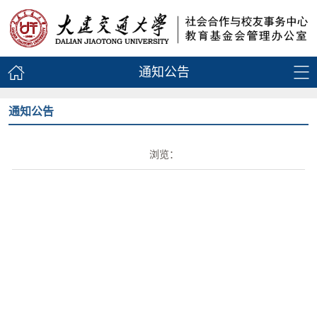
通知公告
通知公告
浏览：