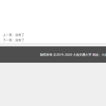
上一条：
没有了
下一条：
没有了